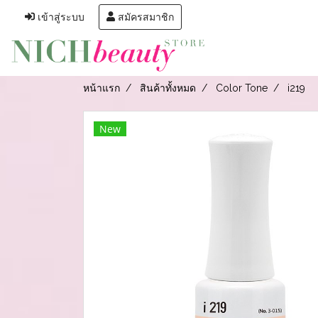
เข้าสู่ระบบ
สมัครสมาชิก
หน้าแรก
สินค้าทั้งหมด
Color Tone
i219
New