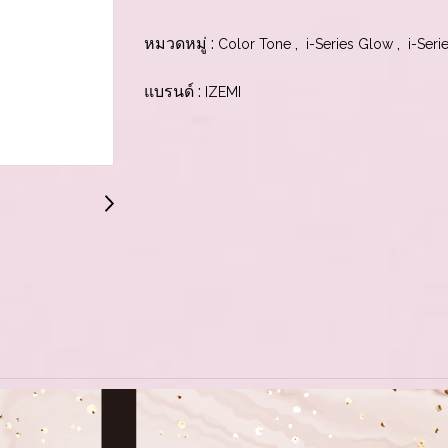
หมวดหมู่ :
,
,
Color Tone
i-Series Glow
i-Seri
แบรนด์ :
IZEMI