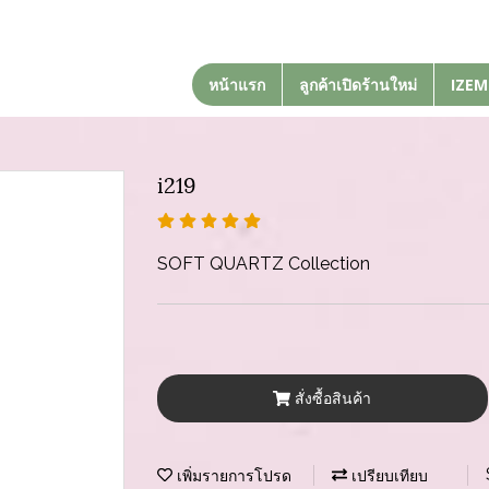
หน้าแรก
ลูกค้าเปิดร้านใหม่
IZEM
i219
SOFT QUARTZ Collection
สั่งซื้อสินค้า
เพิ่มรายการโปรด
เปรียบเทียบ