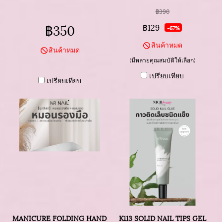
฿390
฿350
฿129
-67%
สินค้าหมด
สินค้าหมด
(มีหลายคุณสมบัติให้เลือก)
เปรียบเทียบ
เปรียบเทียบ
MANICURE FOLDING HAND POLLOW
K113 SOLID NAIL TIPS GEL