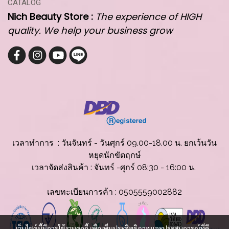
CATALOG
Nich Beauty Store :
The experience of HIGH
quality. We help your business grow
เวลาทำการ : วันจันทร์ - วันศุกร์ 09.00-18.00 น. ยกเว้นวัน
หยุดนักขัตฤกษ์
เวลาจัดส่งสินค้
า : จันทร์ -ศุกร์ 08:30 - 16:00 น.
เลขทะเบียนการค้า : 0505559002882
เว็บไซต์นี้มีการใช้งานคุกกี้ เพื่อเพิ่มประสิทธิภาพและประสบการณ์ที่ดี