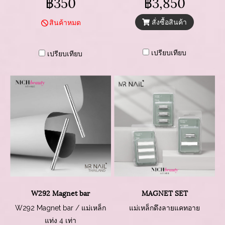
฿350
฿3,850
สั่งซื้อสินค้า
สินค้าหมด
เปรียบเทียบ
เปรียบเทียบ
W292 Magnet bar
MAGNET SET
W292 Magnet bar / แม่เหล็ก
แม่เหล็กดึงลายแคทอาย
แท่ง 4 เท่า