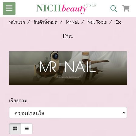
หน้าแรก
สินค้าทั้งหมด
Mr.Nail
Nail Tools
Etc.
Etc.
เรียงตาม