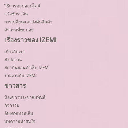
วิธีการชอปออน์ไลน์
แจ้งชำระเงิน
การเปลี่ยนและส่งคืนสินค้า
คำถามที่พบบ่อย
เรื่องราวของ IZEMI
เกี่ยวกับเรา
สำนักงาน
สถาบันสอนทำเล็บ IZEMI
ร่วมงานกับ IZEMI
ข่าวสาร
ห้องข่าวประชาสัมพันธ์
กิจกรรม
อัพเดทเทรนเล็บ
บทความน่าสนใจ