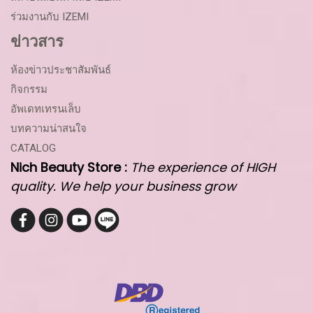
ร่วมงานกับ IZEMI
ข่าวสาร
ห้องข่าวประชาสัมพันธ์
กิจกรรม
อัพเดทเทรนเล็บ
บทความน่าสนใจ
CATALOG
Nich Beauty Store :
The experience of HIGH
quality. We help your business grow