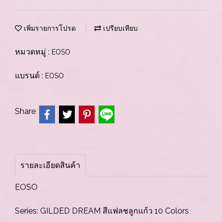
เพิ่มรายการโปรด
เปรียบเทียบ
หมวดหมู่ :
EOSO
แบรนด์ :
EOSO
Share
รายละเอียดสินค้า
EOSO
Series: GILDED DREAM สีแฟลชลูกแก้ว 10 Colors