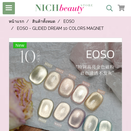
หน้าแรก
สินค้าทั้งหมด
EOSO
EOSO - GLIDED DREAM 10 COLORS MAGNET
New