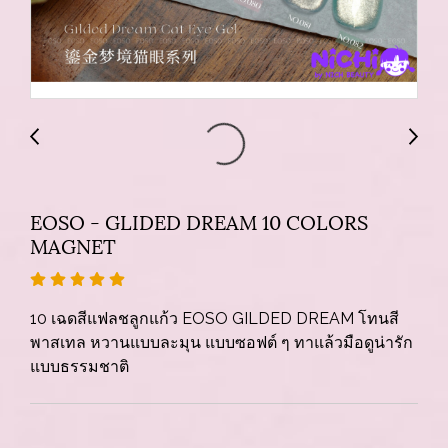
EOSO - GLIDED DREAM 10 COLORS
MAGNET
10 เฉดสีแฟลชลูกแก้ว EOSO GILDED DREAM โทนสี
พาสเทล หวานแบบละมุน แบบซอฟต์ ๆ ทาแล้วมือดูน่ารัก
แบบธรรมชาติ