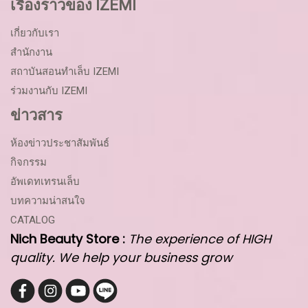
เรื่องราวของ IZEMI
เกี่ยวกับเรา
สำนักงาน
สถาบันสอนทำเล็บ IZEMI
ร่วมงานกับ IZEMI
ข่าวสาร
ห้องข่าวประชาสัมพันธ์
กิจกรรม
อัพเดทเทรนเล็บ
บทความน่าสนใจ
CATALOG
Nich Beauty Store :
The experience of HIGH
quality. We help your business grow