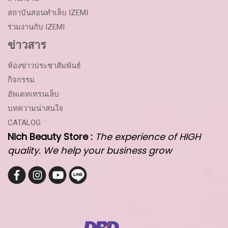
สถาบันสอนทำเล็บ IZEMI
ร่วมงานกับ IZEMI
ข่าวสาร
ห้องข่าวประชาสัมพันธ์
กิจกรรม
อัพเดทเทรนเล็บ
บทความน่าสนใจ
CATALOG
Nich Beauty Store :
The experience of HIGH
quality. We help your business grow