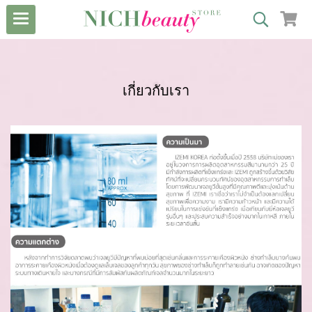
เกี่ยวกับเรา