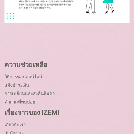
ความช่วยเหลือ
วิธีการชอปออน์ไลน์
แจ้งชำระเงิน
การเปลี่ยนและส่งคืนสินค้า
คำถามที่พบบ่อย
เรื่องราวของ IZEMI
เกี่ยวกับเรา
สำนักงาน