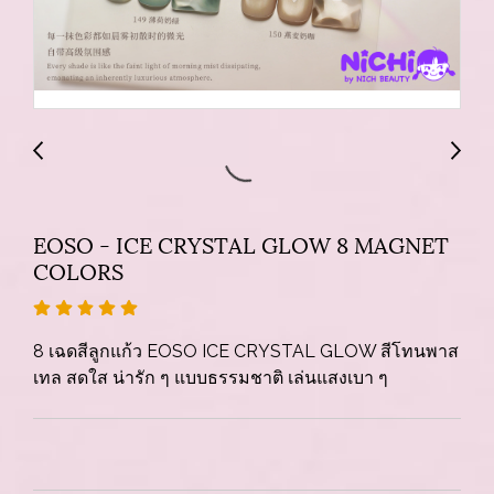
EOSO - ICE CRYSTAL GLOW 8 MAGNET
COLORS
8 เฉดสีลูกแก้ว EOSO ICE CRYSTAL GLOW สีโทนพาส
เทล สดใส น่ารัก ๆ แบบธรรมชาติ เล่นแสงเบา ๆ