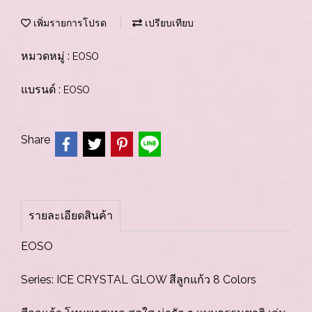
เพิ่มรายการโปรด
เปรียบเทียบ
หมวดหมู่ :
EOSO
แบรนด์ :
EOSO
Share
รายละเอียดสินค้า
EOSO
Series: ICE CRYSTAL GLOW สีลูกแก้ว 8 Colors