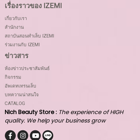
เรื่องราวของ IZEMI
เกี่ยวกับเรา
สำนักงาน
สถาบันสอนทำเล็บ IZEMI
ร่วมงานกับ IZEMI
ข่าวสาร
ห้องข่าวประชาสัมพันธ์
กิจกรรม
อัพเดทเทรนเล็บ
บทความน่าสนใจ
CATALOG
Nich Beauty Store :
The experience of HIGH
quality. We help your business grow