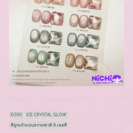
EOSO
ICE CRYSTAL GLOW
สีลูกแก้วแบบธรรมชาติ 8 เฉดสี