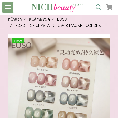
หน้าแรก
สินค้าทั้งหมด
EOSO
EOSO - ICE CRYSTAL GLOW 8 MAGNET COLORS
New