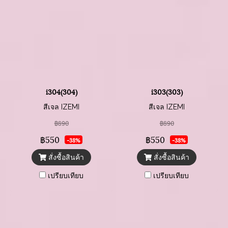
i304(304)
i303(303)
สีเจล IZEMI
สีเจล IZEMI
฿890
฿890
฿550
฿550
-38%
-38%
สั่งซื้อสินค้า
สั่งซื้อสินค้า
เปรียบเทียบ
เปรียบเทียบ