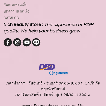
อัพเดทเทรนเล็บ
บทความน่าสนใจ
CATALOG
Nich Beauty Store :
The experience of HIGH
quality. We help your business grow
เวลาทำการ : วันจันทร์ - วันศุกร์ 09.00-18.00 น. ยกเว้นวัน
หยุดนักขัตฤกษ์
เวลาจัดส่งสินค้
า : จันทร์ -ศุกร์ 08:30 - 16:00 น.
เลขทะเบียนการค้า : 0505559002882