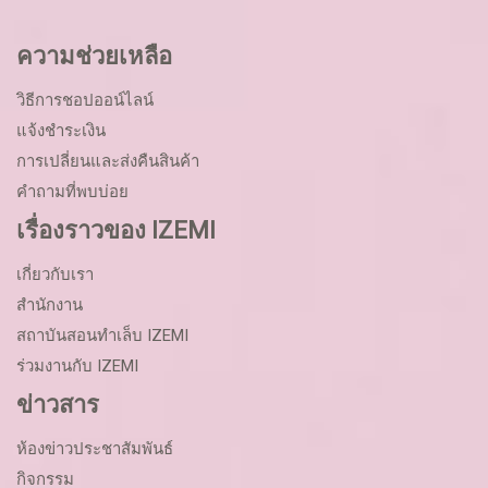
ความช่วยเหลือ
วิธีการชอปออน์ไลน์
แจ้งชำระเงิน
การเปลี่ยนและส่งคืนสินค้า
คำถามที่พบบ่อย
เรื่องราวของ IZEMI
เกี่ยวกับเรา
สำนักงาน
สถาบันสอนทำเล็บ IZEMI
ร่วมงานกับ IZEMI
ข่าวสาร
ห้องข่าวประชาสัมพันธ์
กิจกรรม