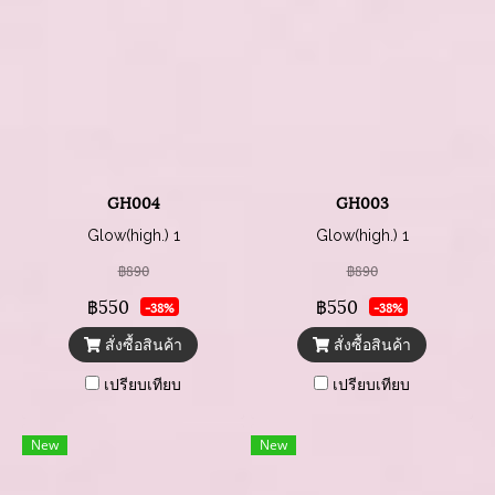
GH004
GH003
Glow(high.) 1
Glow(high.) 1
฿890
฿890
฿550
฿550
-38%
-38%
สั่งซื้อสินค้า
สั่งซื้อสินค้า
เปรียบเทียบ
เปรียบเทียบ
New
New