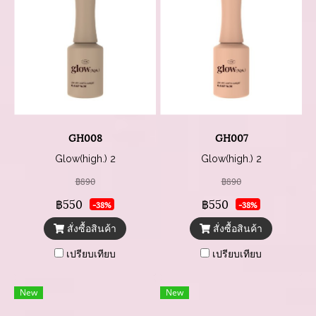
GH008
GH007
Glow(high.) 2
Glow(high.) 2
฿890
฿890
฿550
฿550
-38%
-38%
สั่งซื้อสินค้า
สั่งซื้อสินค้า
เปรียบเทียบ
เปรียบเทียบ
New
New