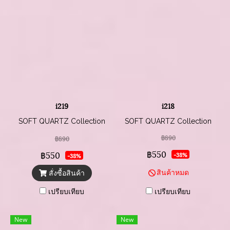
i219
i218
SOFT QUARTZ Collection
SOFT QUARTZ Collection
฿890
฿890
฿550
฿550
-38%
-38%
สินค้าหมด
สั่งซื้อสินค้า
เปรียบเทียบ
เปรียบเทียบ
New
New