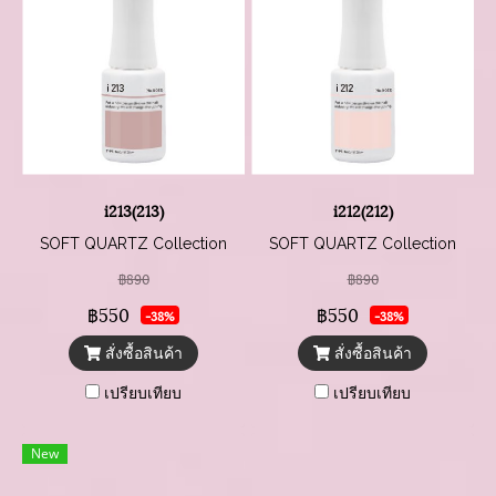
i213(213)
i212(212)
SOFT QUARTZ Collection
SOFT QUARTZ Collection
฿890
฿890
฿550
฿550
-38%
-38%
สั่งซื้อสินค้า
สั่งซื้อสินค้า
เปรียบเทียบ
เปรียบเทียบ
New