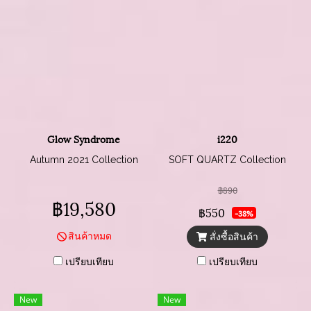
Glow Syndrome
i220
Autumn 2021 Collection
SOFT QUARTZ Collection
฿890
฿19,580
฿550
-38%
สินค้าหมด
สั่งซื้อสินค้า
เปรียบเทียบ
เปรียบเทียบ
New
New