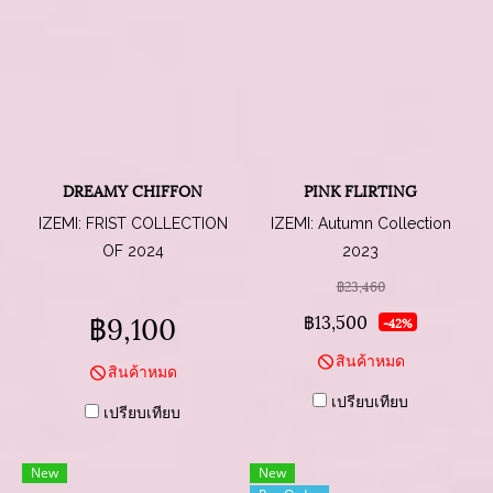
DREAMY CHIFFON
PINK FLIRTING
IZEMI: FRIST COLLECTION
IZEMI: Autumn Collection
OF 2024
2023
฿23,460
฿9,100
฿13,500
-42%
สินค้าหมด
สินค้าหมด
เปรียบเทียบ
เปรียบเทียบ
New
New