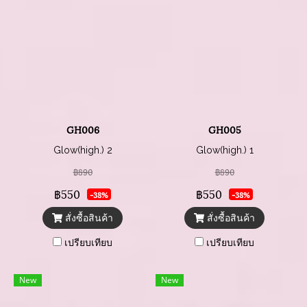
GH006
GH005
Glow(high.) 2
Glow(high.) 1
฿890
฿890
฿550
฿550
-38%
-38%
สั่งซื้อสินค้า
สั่งซื้อสินค้า
เปรียบเทียบ
เปรียบเทียบ
New
New