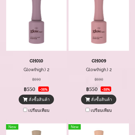
GH010
GH009
Glow(high.) 2
Glow(high.) 2
฿890
฿890
฿550
฿550
-38%
-38%
สั่งซื้อสินค้า
สั่งซื้อสินค้า
เปรียบเทียบ
เปรียบเทียบ
New
New