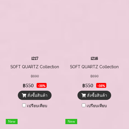
i217
i216
SOFT QUARTZ Collection
SOFT QUARTZ Collection
฿890
฿890
฿550
฿550
-38%
-38%
สั่งซื้อสินค้า
สั่งซื้อสินค้า
เปรียบเทียบ
เปรียบเทียบ
New
New