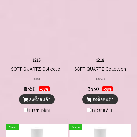
i215
i214
SOFT QUARTZ Collection
SOFT QUARTZ Collection
฿890
฿890
฿550
฿550
-38%
-38%
สั่งซื้อสินค้า
สั่งซื้อสินค้า
เปรียบเทียบ
เปรียบเทียบ
New
New