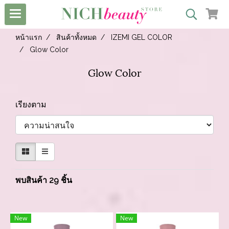
หน้าแรก
สินค้าทั้งหมด
IZEMI GEL COLOR
Glow Color
Glow Color
เรียงตาม
พบสินค้า 29 ชิ้น
New
New