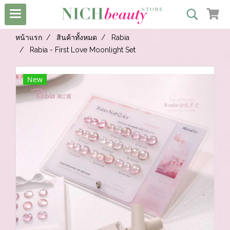
หน้าแรก
สินค้าทั้งหมด
Rabia
Rabia - First Love Moonlight Set
New