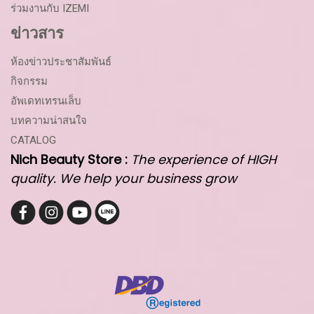
ร่วมงานกับ IZEMI
ข่าวสาร
ห้องข่าวประชาสัมพันธ์
กิจกรรม
อัพเดทเทรนเล็บ
บทความน่าสนใจ
CATALOG
Nich Beauty Store :
The experience of HIGH
quality. We help your business grow