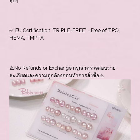
สุดๆ
✅ EU Certification 'TRIPLE-FREE' - Free of TPO,
HEMA, TMPTA
⚠️No Refunds or Exchange กรุณาตรวจสอบราย
ละเอียดและความถูกต้องก่อนทำการสั่งซื้อ⚠️