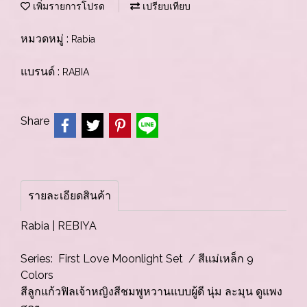
เพิ่มรายการโปรด
เปรียบเทียบ
หมวดหมู่ :
Rabia
แบรนด์ :
RABIA
Share
รายละเอียดสินค้า
Rabia | REBIYA
Series: First Love Moonlight Set / สีแม่เหล็ก 9
Colors
สีลูกแก้วฟิลเจ้าหญิงสีชมพูหวานแบบผู้ดี นุ่ม ละมุน ดูแพง