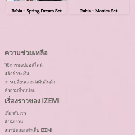
Rabia - Spring Dream Set
Rabia - Monica Set
ความช่วยเหลือ
วิธีการชอปออน์ไลน์
แจ้งชำระเงิน
การเปลี่ยนและส่งคืนสินค้า
คำถามที่พบบ่อย
เรื่องราวของ IZEMI
เกี่ยวกับเรา
สำนักงาน
สถาบันสอนทำเล็บ IZEMI