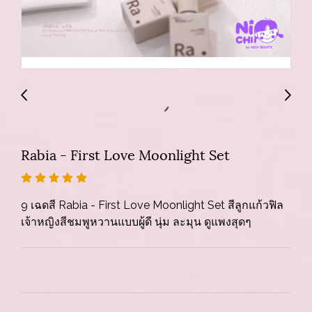
Rabia - First Love Moonlight Set
9 เฉดสี Rabia - First Love Moonlight Set สีลูกแก้วฟิล
เจ้าหญิงสีชมพูหวานแบบผู้ดี นุ่ม ละมุน ดูแพงสุดๆ