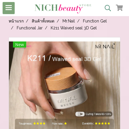
หน้าแรก
สินค้าทั้งหมด
Mr.Nail
Function Gel
Functional Jar
K211 Waived seal 3D Gel
New