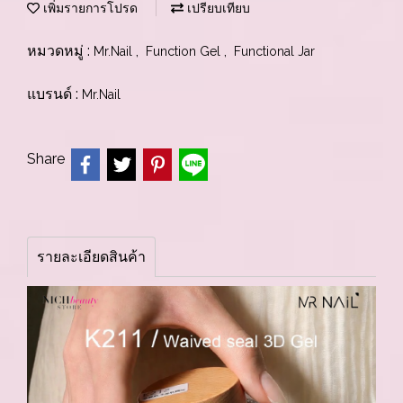
เพิ่มรายการโปรด
เปรียบเทียบ
หมวดหมู่ :
,
,
Mr.Nail
Function Gel
Functional Jar
แบรนด์ :
Mr.Nail
Share
รายละเอียดสินค้า