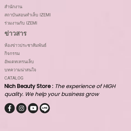
สำนักงาน
สถาบันสอนทำเล็บ IZEMI
ร่วมงานกับ IZEMI
ข่าวสาร
ห้องข่าวประชาสัมพันธ์
กิจกรรม
อัพเดทเทรนเล็บ
บทความน่าสนใจ
CATALOG
Nich Beauty Store :
The experience of HIGH
quality. We help your business grow