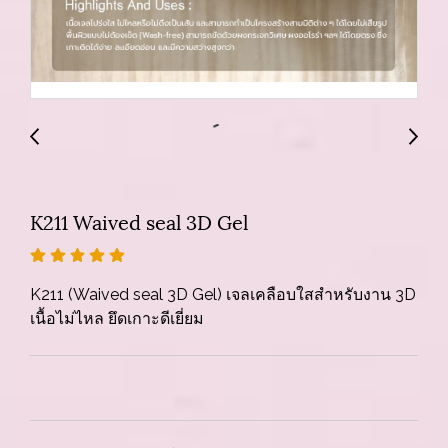
K211 Waived seal 3D Gel
K211 (Waived seal 3D Gel) เจลเคลือบใสสำหรับงาน 3D
เนื้อไม่ไหล ยึดเกาะดีเยี่ยม