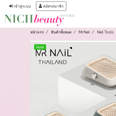
เข้าสู่ระบบ
สมัครสมาชิก
หน้าแรก
สินค้าทั้งหมด
Mr.Nail
Nail Tools
New