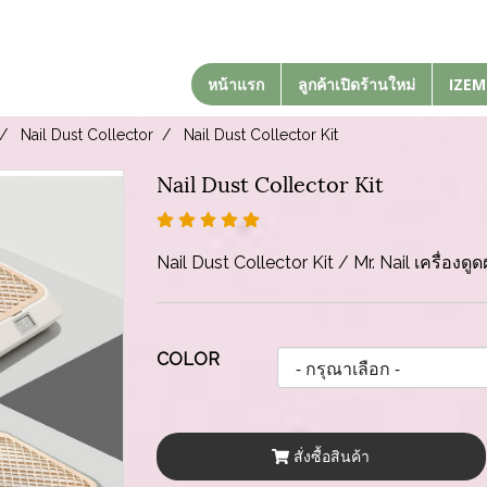
หน้าแรก
ลูกค้าเปิดร้านใหม่
IZEM
Nail Dust Collector
Nail Dust Collector Kit
Nail Dust Collector Kit
Nail Dust Collector Kit / Mr. Nail เครื่องดูด
COLOR
สั่งซื้อสินค้า