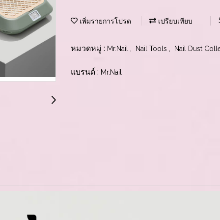
เพิ่มรายการโปรด
เปรียบเทียบ
หมวดหมู่ :
,
,
Mr.Nail
Nail Tools
Nail Dust Coll
แบรนด์ :
Mr.Nail