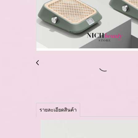
รายละเอียดสินค้า