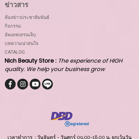
ข่าวสาร
ห้องข่าวประชาสัมพันธ์
กิจกรรม
อัพเดทเทรนเล็บ
บทความน่าสนใจ
CATALOG
Nich Beauty Store :
The experience of HIGH
quality. We help your business grow
เวลาทำการ : วันจันทร์ - วันศุกร์ 09.00-18.00 น. ยกเว้นวัน