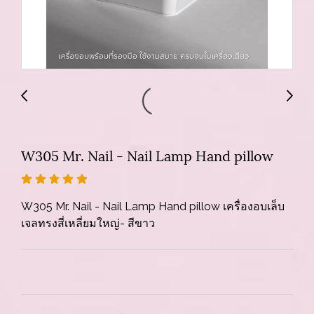
W305 Mr. Nail - Nail Lamp Hand pillow
W305 Mr. Nail - Nail Lamp Hand pillow เครื่องอบเล็บ
เจลทรงสี่เหลี่ยมใหญ่- สีขาว