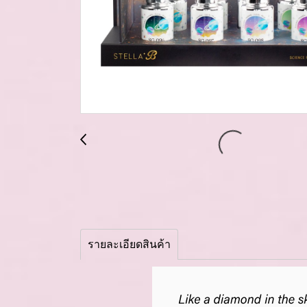
รายละเอียดสินค้า