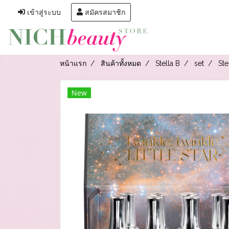
เข้าสู่ระบบ
สมัครสมาชิก
หน้าแรก
สินค้าทั้งหมด
Stella B
set
Ste
New