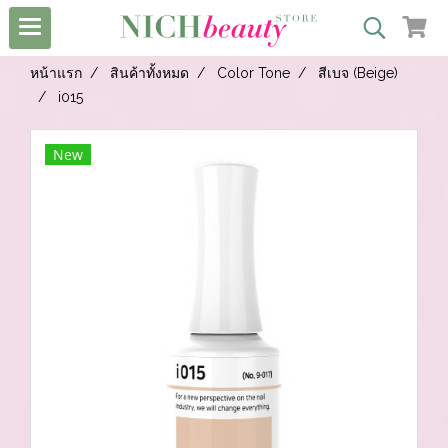
หน้าแรก
สินค้าทั้งหมด
Color Tone
สีเบจ (Beige)
i015
New