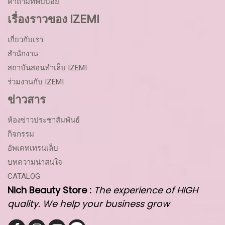
คำถามที่พบบ่อย
เรื่องราวของ IZEMI
เกี่ยวกับเรา
สำนักงาน
สถาบันสอนทำเล็บ IZEMI
ร่วมงานกับ IZEMI
ข่าวสาร
ห้องข่าวประชาสัมพันธ์
กิจกรรม
อัพเดทเทรนเล็บ
บทความน่าสนใจ
CATALOG
Nich Beauty Store :
The experience of HIGH
quality. We help your business grow