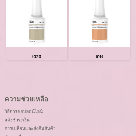
i020
i014
ความช่วยเหลือ
วิธีการชอปออน์ไลน์
แจ้งชำระเงิน
การเปลี่ยนและส่งคืนสินค้า