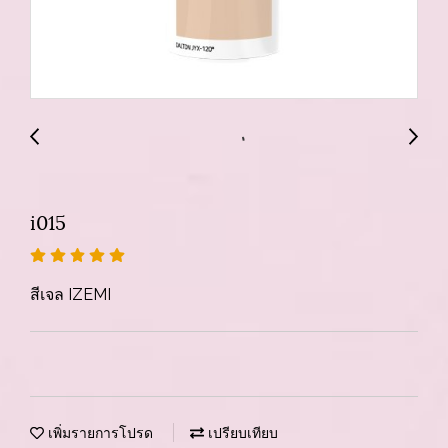
i015
สีเจล IZEMI
เพิ่มรายการโปรด
เปรียบเทียบ