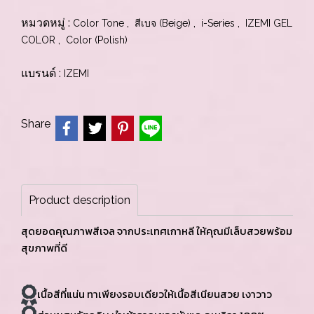
หมวดหมู่ :
,
,
,
Color Tone
สีเบจ (Beige)
i-Series
IZEMI GEL
,
COLOR
Color (Polish)
แบรนด์ :
IZEMI
Share
Product description
สุดยอดคุณภาพสีเจล จากประเทศเกาหลี ให้คุณมีเล็บสวยพร้อม
สุขภาพที่ดี
เนื้อสีที่แน่น ทาเพียงรอบเดียวให้เนื้อสีเนียนสวย เงาวาว