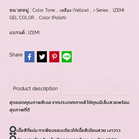
หมวดหมู่ :
,
,
,
Color Tone
เหลือง (Yellow)
i-Series
IZEMI
,
GEL COLOR
Color (Polish)
แบรนด์ :
IZEMI
Share
Product description
สุดยอดคุณภาพสีเจล จากประเทศเกาหลี ให้คุณมีเล็บสวยพร้อม
สุขภาพที่ดี
เนื้อสีที่แน่น ทาเพียงรอบเดียวให้เนื้อสีเนียนสวย เงาวาว