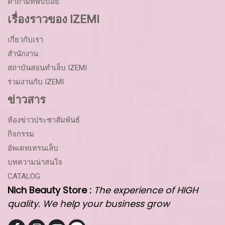
คำถามที่พบบ่อย
เรื่องราวของ IZEMI
เกี่ยวกับเรา
สำนักงาน
สถาบันสอนทำเล็บ IZEMI
ร่วมงานกับ IZEMI
ข่าวสาร
ห้องข่าวประชาสัมพันธ์
กิจกรรม
อัพเดทเทรนเล็บ
บทความน่าสนใจ
CATALOG
Nich Beauty Store :
The experience of HIGH
quality. We help your business grow