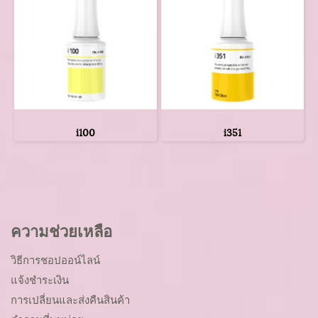
i100
i351
ความช่วยเหลือ
วิธีการชอปออน์ไลน์
แจ้งชำระเงิน
การเปลี่ยนและส่งคืนสินค้า