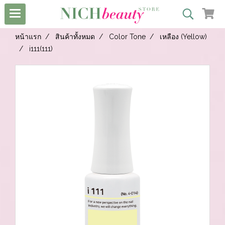
หน้าแรก
สินค้าทั้งหมด
Color Tone
เหลือง (Yellow)
i111(111)