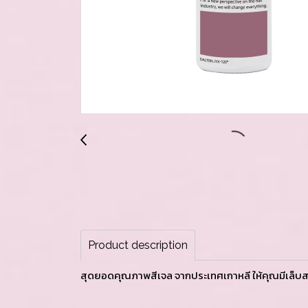
Product description
สุดยอดคุณภาพสีเจล จากประเทศเกาหลี ให้คุณมีเล็บส