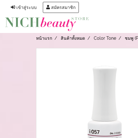
เข้าสู่ระบบ
สมัครสมาชิก
หน้าแรก
สินค้าทั้งหมด
Color Tone
ชมพู (P