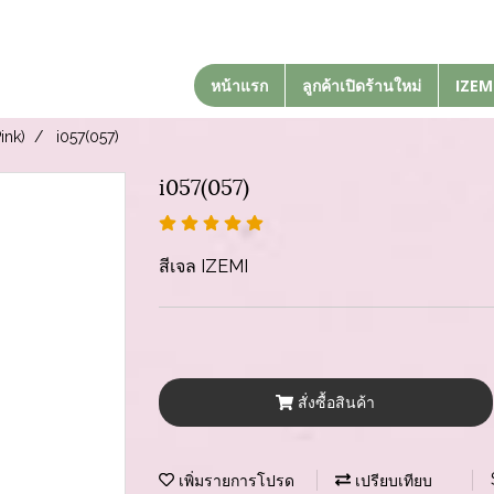
หน้าแรก
ลูกค้าเปิดร้านใหม่
IZEM
ink)
i057(057)
i057(057)
สีเจล IZEMI
สั่งซื้อสินค้า
เพิ่มรายการโปรด
เปรียบเทียบ