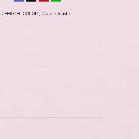
,
IZEMI GEL COLOR
Color (Polish)