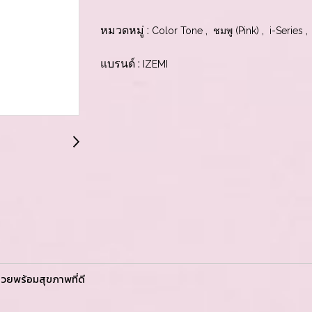
หมวดหมู่ :
,
,
,
Color Tone
ชมพู (Pink)
i-Series
แบรนด์ :
IZEMI
วยพร้อมสุขภาพที่ดี