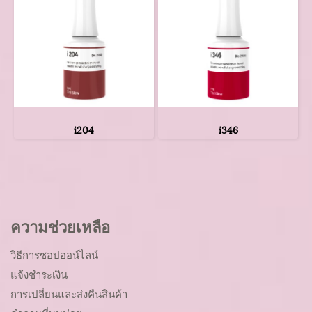
i204
i346
ความช่วยเหลือ
วิธีการชอปออน์ไลน์
แจ้งชำระเงิน
การเปลี่ยนและส่งคืนสินค้า