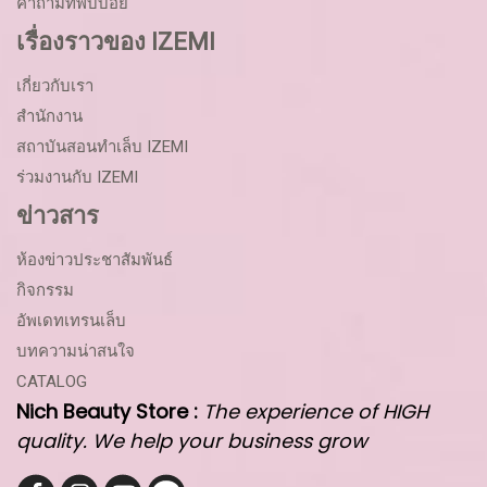
คำถามที่พบบ่อย
เรื่องราวของ IZEMI
เกี่ยวกับเรา
สำนักงาน
สถาบันสอนทำเล็บ IZEMI
ร่วมงานกับ IZEMI
ข่าวสาร
ห้องข่าวประชาสัมพันธ์
กิจกรรม
อัพเดทเทรนเล็บ
บทความน่าสนใจ
CATALOG
Nich Beauty Store :
The experience of HIGH
quality. We help your business grow