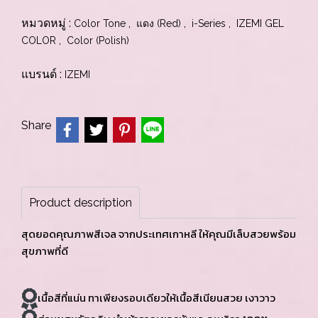
หมวดหมู่ :
,
,
,
Color Tone
แดง (Red)
i-Series
IZEMI GEL
,
COLOR
Color (Polish)
แบรนด์ :
IZEMI
Share
Product description
สุดยอดคุณภาพสีเจล จากประเทศเกาหลี ให้คุณมีเล็บสวยพร้อม
สุขภาพที่ดี
เนื้อสีที่แน่น ทาเพียงรอบเดียวให้เนื้อสีเนียนสวย เงาวาว