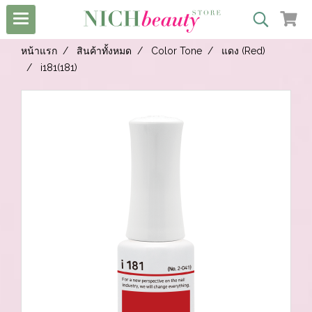
หน้าแรก
สินค้าทั้งหมด
Color Tone
แดง (Red)
i181(181)