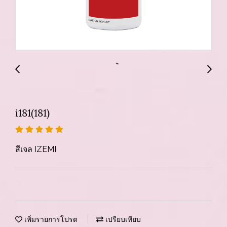
i181(181)
สีเจล IZEMI
เพิ่มรายการโปรด
เปรียบเทียบ