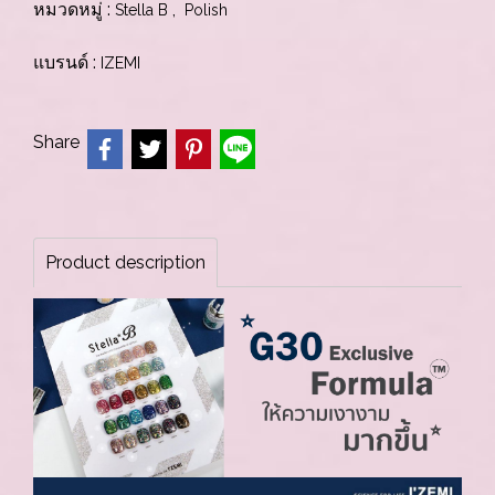
หมวดหมู่ :
,
Stella B
Polish
แบรนด์ :
IZEMI
Share
Product description