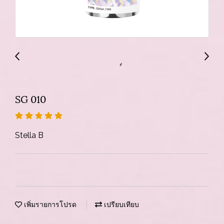
SG 010
Stella B
เพิ่มรายการโปรด
เปรียบเทียบ