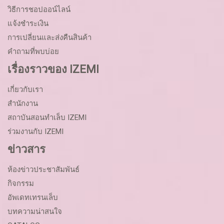
วิธีการชอปออน์ไลน์
แจ้งชำระเงิน
การเปลี่ยนและส่งคืนสินค้า
คำถามที่พบบ่อย
เรื่องราวของ IZEMI
เกี่ยวกับเรา
สำนักงาน
สถาบันสอนทำเล็บ IZEMI
ร่วมงานกับ IZEMI
ข่าวสาร
ห้องข่าวประชาสัมพันธ์
กิจกรรม
อัพเดทเทรนเล็บ
บทความน่าสนใจ