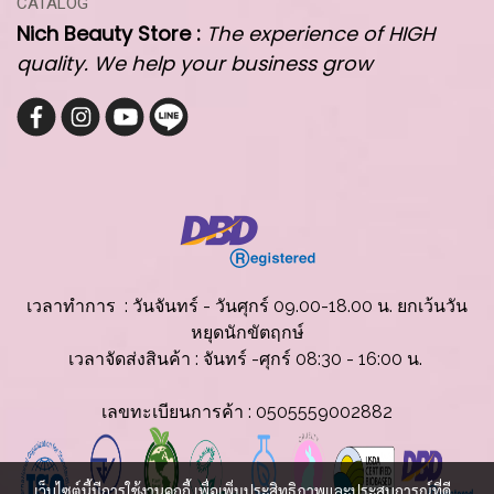
CATALOG
Nich Beauty Store :
The experience of HIGH
quality. We help your business grow
เวลาทำการ : วันจันทร์ - วันศุกร์ 09.00-18.00 น. ยกเว้นวัน
หยุดนักขัตฤกษ์
เวลาจัดส่งสินค้
า : จันทร์ -ศุกร์ 08:30 - 16:00 น.
เลขทะเบียนการค้า : 0505559002882
เว็บไซต์นี้มีการใช้งานคุกกี้ เพื่อเพิ่มประสิทธิภาพและประสบการณ์ที่ดี