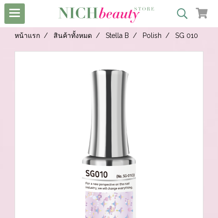
หน้าแรก
สินค้าทั้งหมด
Stella B
Polish
SG 010