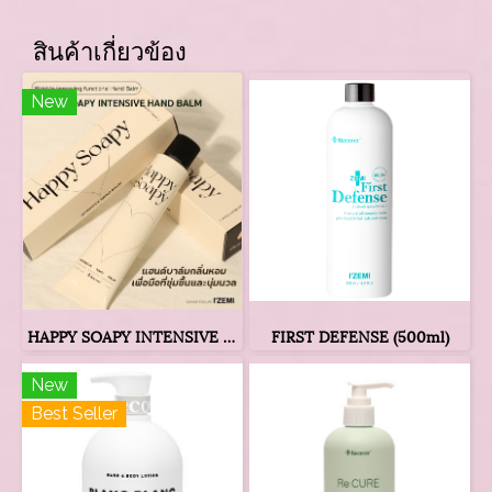
สินค้าเกี่ยวข้อง
New
HAPPY SOAPY INTENSIVE HAND BALM
FIRST DEFENSE (500ml)
New
Best Seller