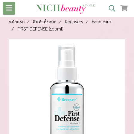
หน้าแรก
สินค้าทั้งหมด
Recovery
hand care
FIRST DEFENSE (100ml)