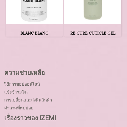
BLANC BLANC
RE:CURE CUTICLE GEL
ความช่วยเหลือ
วิธีการชอปออน์ไลน์
แจ้งชำระเงิน
การเปลี่ยนและส่งคืนสินค้า
คำถามที่พบบ่อย
เรื่องราวของ IZEMI