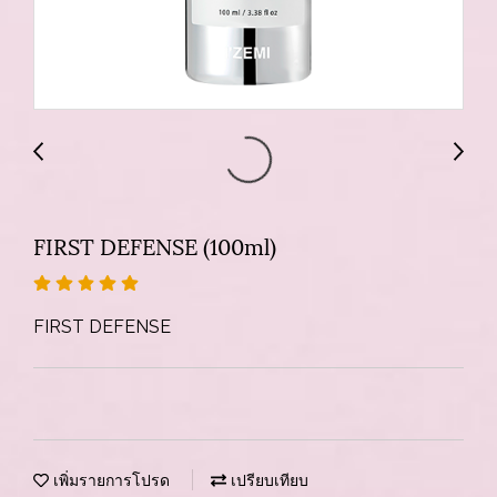
FIRST DEFENSE (100ml)
FIRST DEFENSE
เพิ่มรายการโปรด
เปรียบเทียบ