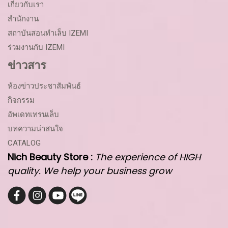
เกี่ยวกับเรา
สำนักงาน
สถาบันสอนทำเล็บ IZEMI
ร่วมงานกับ IZEMI
ข่าวสาร
ห้องข่าวประชาสัมพันธ์
กิจกรรม
อัพเดทเทรนเล็บ
บทความน่าสนใจ
CATALOG
Nich Beauty Store :
The experience of HIGH
quality. We help your business grow