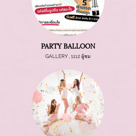
PARTY BALLOON
GALLERY
,
1112 ผู้ชม