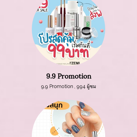
9.9 Promotion
9.9 Promotion
,
994 ผู้ชม