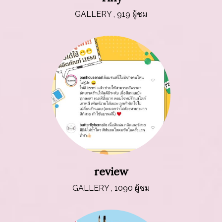
GALLERY
,
919 ผู้ชม
review
GALLERY
,
1090 ผู้ชม