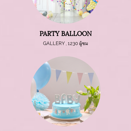
PARTY BALLOON
GALLERY
,
1230 ผู้ชม