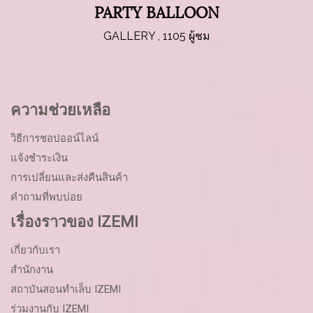
PARTY BALLOON
GALLERY
,
1105 ผู้ชม
ความช่วยเหลือ
วิธีการชอปออน์ไลน์
แจ้งชำระเงิน
การเปลี่ยนและส่งคืนสินค้า
คำถามที่พบบ่อย
เรื่องราวของ IZEMI
เกี่ยวกับเรา
สำนักงาน
สถาบันสอนทำเล็บ IZEMI
ร่วมงานกับ IZEMI