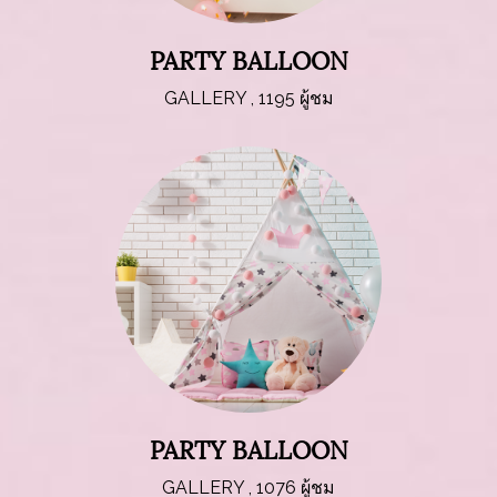
PARTY BALLOON
GALLERY
,
1195 ผู้ชม
PARTY BALLOON
GALLERY
,
1076 ผู้ชม