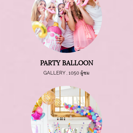
PARTY BALLOON
GALLERY
,
1050 ผู้ชม