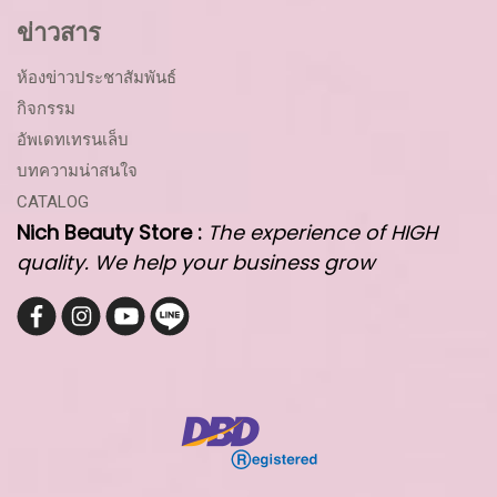
ข่าวสาร
ห้องข่าวประชาสัมพันธ์
กิจกรรม
อัพเดทเทรนเล็บ
บทความน่าสนใจ
CATALOG
Nich Beauty Store :
The experience of HIGH
quality. We help your business grow