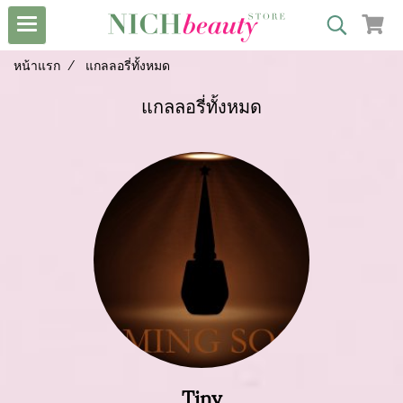
หน้าแรก
แกลลอรี่ทั้งหมด
แกลลอรี่ทั้งหมด
Tiny