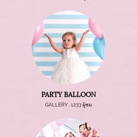
PARTY BALLOON
GALLERY
,
1233 ผู้ชม