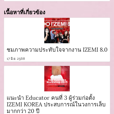
เนื้อหาที่เกี่ยวข้อง
ชมภาพความประทับใจจากงาน IZEMI 8.0
17 มิ.ย. 2568
แนะนำ Educator คนที่ 3 ผู้ร่วมก่อตั้ง
IZEMI KOREA ประสบการณ์ในวงการเล็บ
มากกว่า 20 ปี