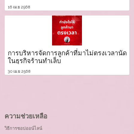
16 เม.ย 2568
การบริหารจัดการลูกค้าที่มาไม่ตรงเวลานัด
ในธุรกิจร้านทำเล็บ
30 เม.ย 2568
ความช่วยเหลือ
วิธีการชอปออน์ไลน์