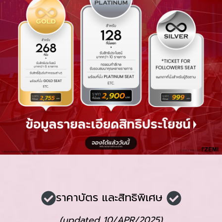
ราคาบัตร และสิทธิพิเศษ
(updated 10/APR/2025)