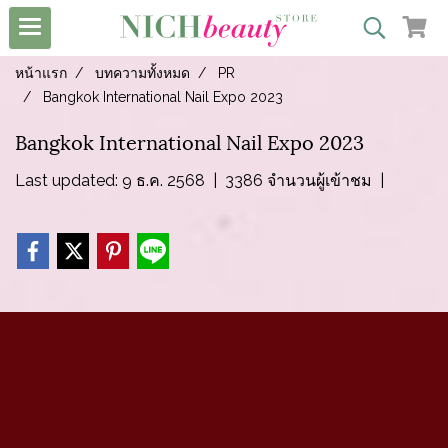
หน้าแรก
บทความทั้งหมด
PR
Bangkok International Nail Expo 2023
Bangkok International Nail Expo 2023
Last updated: 9 ธ.ค. 2568
|
3386 จำนวนผู้เข้าชม
|