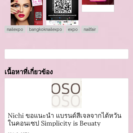
nailexpo
bangkoknailexpo
expo
nailfair
เนื้อหาที่เกี่ยวข้อง
Nichi ขอแนะนำ แบรนด์สีเจลจากไต้หวัน
ในคอนเซป Simplicity is Beuaty