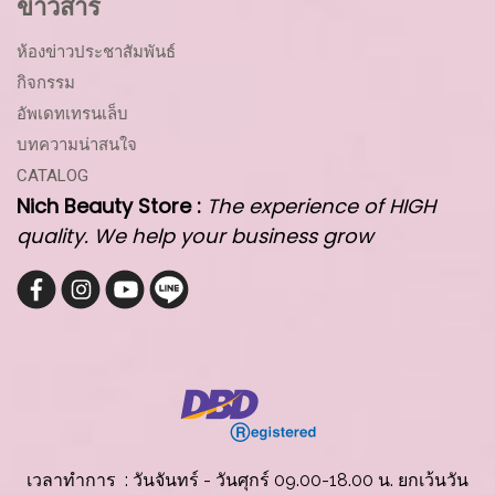
ข่าวสาร
ห้องข่าวประชาสัมพันธ์
กิจกรรม
อัพเดทเทรนเล็บ
บทความน่าสนใจ
CATALOG
Nich Beauty Store :
The experience of HIGH
quality. We help your business grow
เวลาทำการ : วันจันทร์ - วันศุกร์ 09.00-18.00 น. ยกเว้นวัน