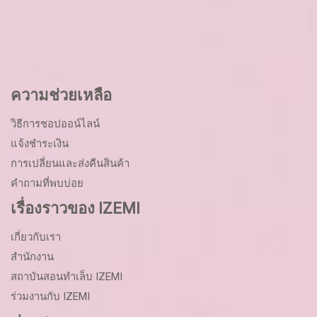
ความช่วยเหลือ
วิธีการชอปออน์ไลน์
แจ้งชำระเงิน
การเปลี่ยนและส่งคืนสินค้า
คำถามที่พบบ่อย
เรื่องราวของ IZEMI
เกี่ยวกับเรา
สำนักงาน
สถาบันสอนทำเล็บ IZEMI
ร่วมงานกับ IZEMI