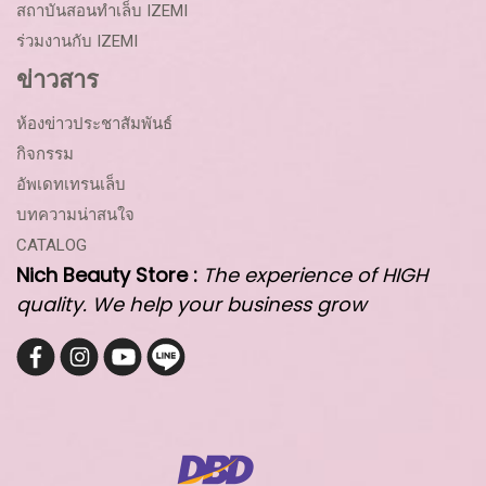
สถาบันสอนทำเล็บ IZEMI
ร่วมงานกับ IZEMI
ข่าวสาร
ห้องข่าวประชาสัมพันธ์
กิจกรรม
อัพเดทเทรนเล็บ
บทความน่าสนใจ
CATALOG
Nich Beauty Store :
The experience of HIGH
quality. We help your business grow