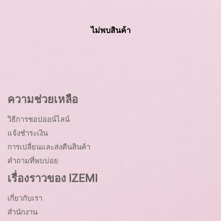
ไม่พบสินค้า
ความช่วยเหลือ
วิธีการชอปออน์ไลน์
แจ้งชำระเงิน
การเปลี่ยนและส่งคืนสินค้า
คำถามที่พบบ่อย
เรื่องราวของ IZEMI
เกี่ยวกับเรา
สำนักงาน