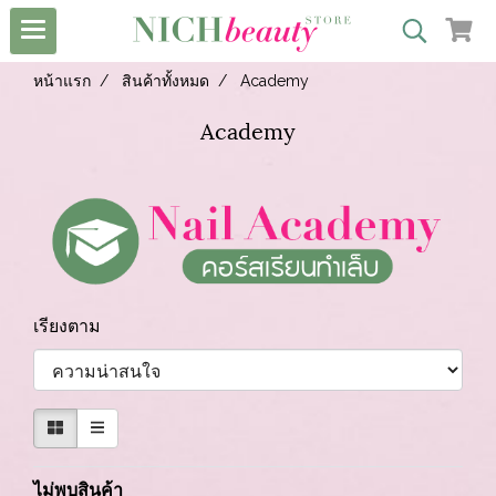
หน้าแรก
สินค้าทั้งหมด
Academy
Academy
เรียงตาม
ไม่พบสินค้า