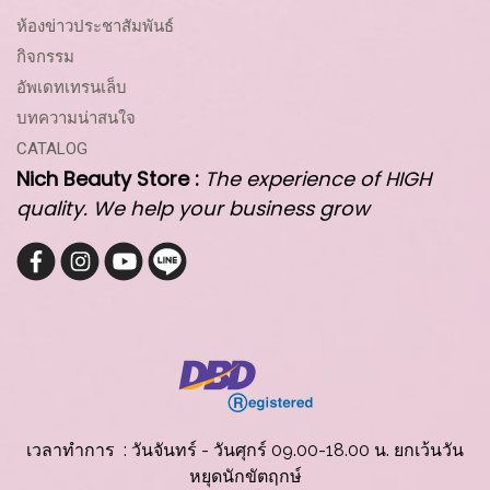
ห้องข่าวประชาสัมพันธ์
กิจกรรม
อัพเดทเทรนเล็บ
บทความน่าสนใจ
CATALOG
Nich Beauty Store :
The experience of HIGH
quality. We help your business grow
เวลาทำการ : วันจันทร์ - วันศุกร์ 09.00-18.00 น. ยกเว้นวัน
หยุดนักขัตฤกษ์