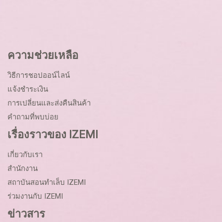
ความช่วยเหลือ
วิธีการชอปออน์ไลน์
แจ้งชำระเงิน
การเปลี่ยนและส่งคืนสินค้า
คำถามที่พบบ่อย
เรื่องราวของ IZEMI
เกี่ยวกับเรา
สำนักงาน
สถาบันสอนทำเล็บ IZEMI
ร่วมงานกับ IZEMI
ข่าวสาร