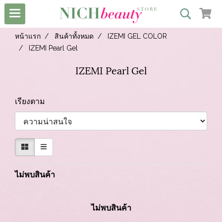
หน้าแรก
สินค้าทั้งหมด
IZEMI GEL COLOR
IZEMI Pearl Gel
IZEMI Pearl Gel
เรียงตาม
ไม่พบสินค้า
ไม่พบสินค้า