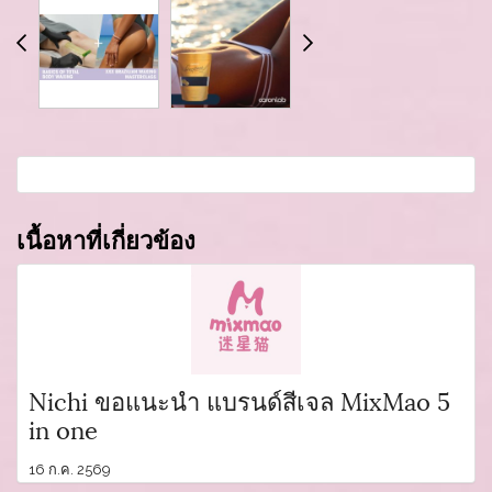
เนื้อหาที่เกี่ยวข้อง
Nichi ขอแนะนำ แบรนด์สีเจล MixMao 5
in one
16 ก.ค. 2569