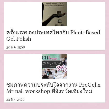
ครั้งแรกของประเทศไทยกับ Plant-Based
Gel Polish
30 ธ.ค. 2568
ชมภาพความประทับใจจากงาน PreGel x
Mr nail workshop ที่จังหวัดเชียงใหม่
24 มี.ค. 2569