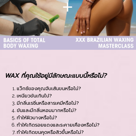
WAX ที่คุณใช้อยู่มีลักษณะแบบนี้หรือไม่?
แว๊กซ์ของคุณจับเส้นขนหรือไม่?
เหนียวข้นเกินไป?
มีกลิ่นเรซิ่นหรือสารเคมีหรือไม่?
ข้นและมีกลิ่นหอมมากหรือไม่?
ทำให้ผิวบางหรือไม่?
ทำให้เกิดรอยแดงและระคายเคืองหรือไม่?
ทำให้เกิดขนคุดหรือสิวขึ้นหรือไม่?