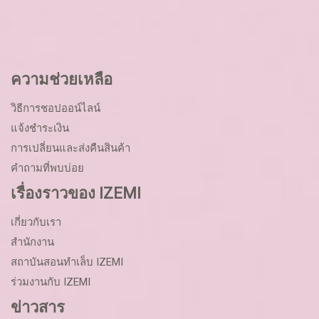
ความช่วยเหลือ
วิธีการชอปออน์ไลน์
แจ้งชำระเงิน
การเปลี่ยนและส่งคืนสินค้า
คำถามที่พบบ่อย
เรื่องราวของ IZEMI
เกี่ยวกับเรา
สำนักงาน
สถาบันสอนทำเล็บ IZEMI
ร่วมงานกับ IZEMI
ข่าวสาร