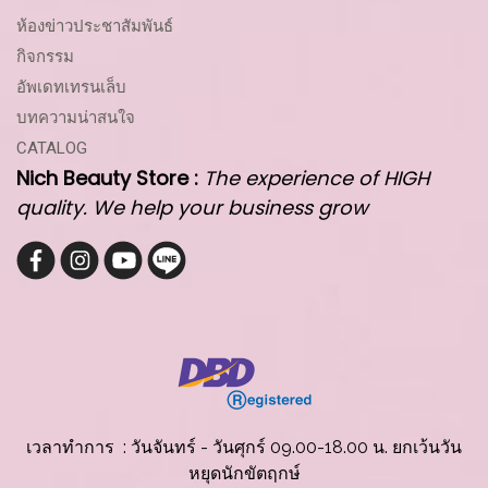
ห้องข่าวประชาสัมพันธ์
กิจกรรม
อัพเดทเทรนเล็บ
บทความน่าสนใจ
CATALOG
Nich Beauty Store :
The experience of HIGH
quality. We help your business grow
เวลาทำการ : วันจันทร์ - วันศุกร์ 09.00-18.00 น. ยกเว้นวัน
หยุดนักขัตฤกษ์