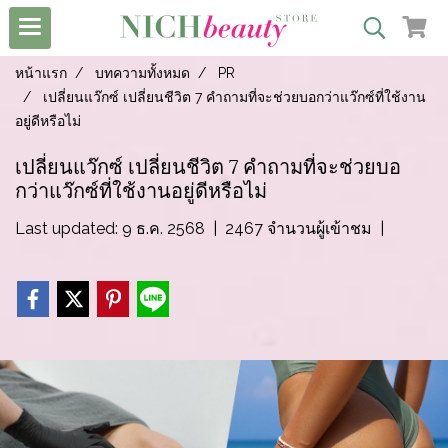
หน้าแรก
บทความทั้งหมด
PR
เปลี่ยนแว๊กซ์ เปลี่ยนชีวิต 7 คำถามที่จะช่วยบอกว่าแว๊กซ์ที่ใช้งาน
อยู่ดีหรือไม่
เปลี่ยนแว๊กซ์ เปลี่ยนชีวิต 7 คำถามที่จะช่วยบอ
กว่าแว๊กซ์ที่ใช้งานอยู่ดีหรือไม่
Last updated: 9 ธ.ค. 2568
|
2467 จำนวนผู้เข้าชม
|