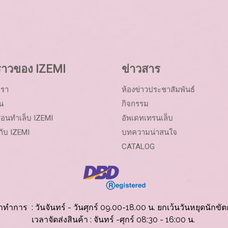
งราวของ IZEMI
ข่าวสาร
เรา
ห้องข่าวประชาสัมพันธ์
น
กิจกรรม
อนทำเล็บ IZEMI
อัพเดทเทรนเล็บ
กับ IZEMI
บทความน่าสนใจ
CATALOG
าทำการ : วันจันทร์ - วันศุกร์ 09.00-18.00 น. ยกเว้นวันหยุดนักขัต
เวลาจัดส่งสินค้
า : จันทร์ -ศุกร์ 08:30 - 16:00 น.