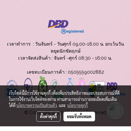
เวลาทำการ : วันจันทร์ - วันศุกร์ 09.00-18.00 น. ยกเว้นวัน
หยุดนักขัตฤกษ์
เวลาจัดส่งสินค้
า : จันทร์ -ศุกร์ 08:30 - 16:00 น.
เลขทะเบียนการค้า : 0505559002882
เว็บไซต์นี้มีการใช้งานคุกกี้ เพื่อเพิ่มประสิทธิภาพและประสบการณ์ที่ดี
ในการใช้งานเว็บไซต์ของท่าน ท่านสามารถอ่านรายละเอียดเพิ่มเติม
ได้ที่
นโยบายความเป็นส่วนตัว
และ
นโยบายคุกกี้
© Copyright 2025 All Rights Reserved.
ตั้งค่าคุกกี้
ยอมรับทั้งหมด
ผู้เข้าชมวันนี้
1