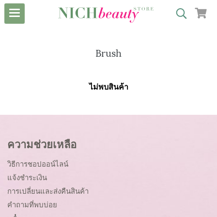
Brush
ไม่พบสินค้า
ความช่วยเหลือ
วิธีการชอปออน์ไลน์
แจ้งชำระเงิน
การเปลี่ยนและส่งคืนสินค้า
คำถามที่พบบ่อย