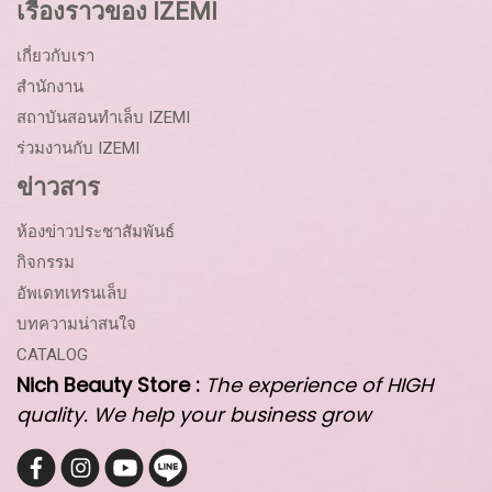
เรื่องราวของ IZEMI
เกี่ยวกับเรา
สำนักงาน
สถาบันสอนทำเล็บ IZEMI
ร่วมงานกับ IZEMI
ข่าวสาร
ห้องข่าวประชาสัมพันธ์
กิจกรรม
อัพเดทเทรนเล็บ
บทความน่าสนใจ
CATALOG
Nich Beauty Store :
The experience of HIGH
quality. We help your business grow